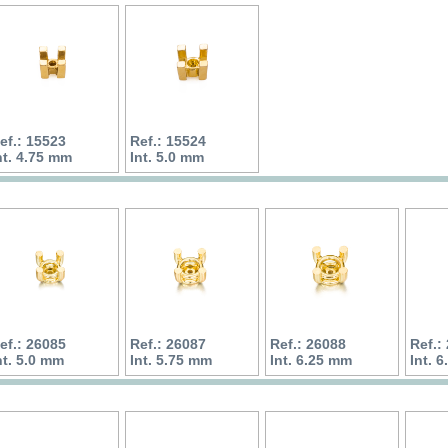
ef.: 15523
Ref.: 15524
nt. 4.75 mm
Int. 5.0 mm
ef.: 26085
Ref.: 26087
Ref.: 26088
Ref.:
nt. 5.0 mm
Int. 5.75 mm
Int. 6.25 mm
Int. 