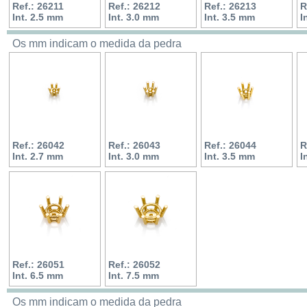
Ref.: 26211
Ref.: 26212
Ref.: 26213
R
Int. 2.5 mm
Int. 3.0 mm
Int. 3.5 mm
I
Os mm indicam o medida da pedra
Ref.: 26042
Ref.: 26043
Ref.: 26044
R
Int. 2.7 mm
Int. 3.0 mm
Int. 3.5 mm
I
Ref.: 26051
Ref.: 26052
Int. 6.5 mm
Int. 7.5 mm
Os mm indicam o medida da pedra