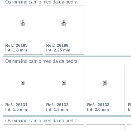
Os mm indicam o medida da pedra
Ref.: 26165
Ref.: 26166
Int. 1.8 mm
Int. 2.25 mm
Os mm indicam o medida da pedra
Ref.: 26131
Ref.: 26132
Ref.: 26133
R
Int. 1.5 mm
Int. 1.8 mm
Int. 2.0 mm
I
Os mm indicam o medida da pedra