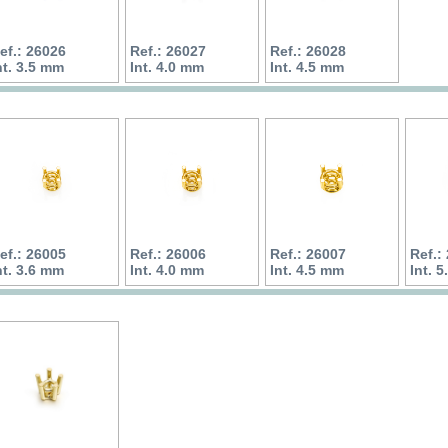
ef.: 26026
Ref.: 26027
Ref.: 26028
nt. 3.5 mm
Int. 4.0 mm
Int. 4.5 mm
ef.: 26005
Ref.: 26006
Ref.: 26007
Ref.:
nt. 3.6 mm
Int. 4.0 mm
Int. 4.5 mm
Int. 