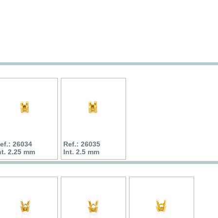
ef.: 26034
Ref.: 26035
nt. 2.25 mm
Int. 2.5 mm