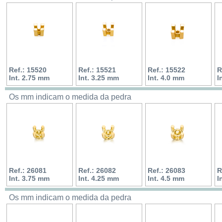
Ref.: 15520
Ref.: 15521
Ref.: 15522
R
Int. 2.75 mm
Int. 3.25 mm
Int. 4.0 mm
I
Os mm indicam o medida da pedra
Ref.: 26081
Ref.: 26082
Ref.: 26083
R
Int. 3.75 mm
Int. 4.25 mm
Int. 4.5 mm
I
Os mm indicam o medida da pedra