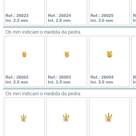
Ref.: 26023
Ref.: 26024
Ref.: 26025
R
Int. 2.3 mm
Int. 2.8 mm
Int. 3.0 mm
I
Os mm indicam o medida da pedra
Ref.: 26002
Ref.: 26003
Ref.: 26004
R
Int. 2.0 mm
Int. 2.5 mm
Int. 3.0 mm
I
Os mm indicam o medida da pedra