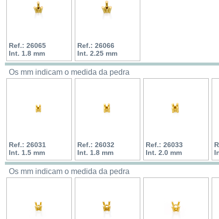
Ref.: 26065
Ref.: 26066
Int. 1.8 mm
Int. 2.25 mm
Os mm indicam o medida da pedra
Ref.: 26031
Ref.: 26032
Ref.: 26033
R
Int. 1.5 mm
Int. 1.8 mm
Int. 2.0 mm
I
Os mm indicam o medida da pedra