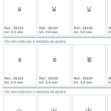
Ref.: 26123
Ref.: 26124
Ref.: 26125
R
Int. 2.3 mm
Int. 2.8 mm
Int. 3.0 mm
I
Os mm indicam o medida da pedra
Ref.: 26102
Ref.: 26103
Ref.: 26104
R
Int. 2.0 mm
Int. 2.5 mm
Int. 3.0 mm
I
Os mm indicam o medida da pedra