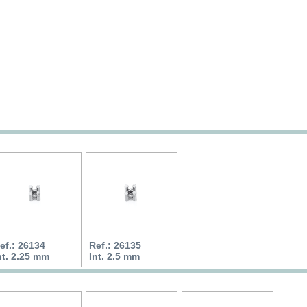
ef.: 26134
Ref.: 26135
nt. 2.25 mm
Int. 2.5 mm