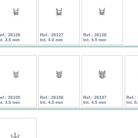
ef.: 26126
Ref.: 26127
Ref.: 26128
nt. 3.5 mm
Int. 4.0 mm
Int. 4.5 mm
ef.: 26105
Ref.: 26106
Ref.: 26107
Ref.:
nt. 3.6 mm
Int. 4.0 mm
Int. 4.5 mm
Int. 