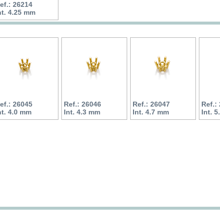
ef.: 26214
nt. 4.25 mm
ef.: 26045
Ref.: 26046
Ref.: 26047
Ref.:
nt. 4.0 mm
Int. 4.3 mm
Int. 4.7 mm
Int. 