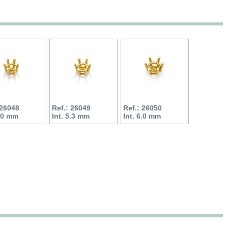
 26048
Ref.: 26049
Ref.: 26050
5.0 mm
Int. 5.3 mm
Int. 6.0 mm