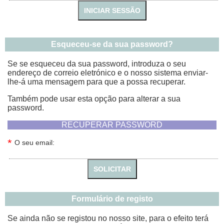
INICIAR SESSÃO
Esqueceu-se da sua password?
Se se esqueceu da sua password, introduza o seu
endereço de correio eletrónico e o nosso sistema enviar-
lhe-á uma mensagem para que a possa recuperar.
Também pode usar esta opção para alterar a sua
password.
RECUPERAR PASSWORD
*
O seu email:
SOLICITAR
Formulário de registo
Se ainda não se registou no nosso site, para o efeito terá