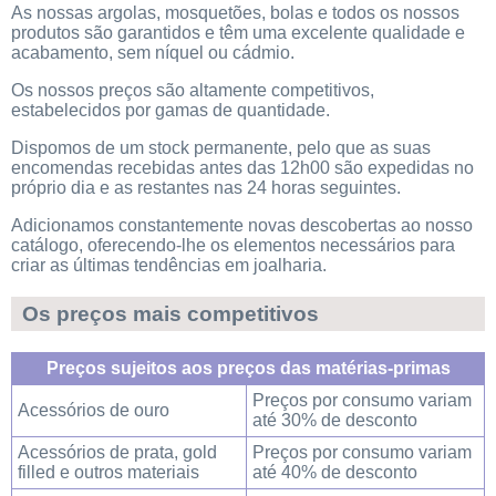
As nossas argolas, mosquetões, bolas e todos os nossos
produtos são garantidos e têm uma excelente qualidade e
acabamento, sem níquel ou cádmio.
Os nossos preços são altamente competitivos,
estabelecidos por gamas de quantidade.
Dispomos de um stock permanente, pelo que as suas
encomendas recebidas antes das 12h00 são expedidas no
próprio dia e as restantes nas 24 horas seguintes.
Adicionamos constantemente novas descobertas ao nosso
catálogo, oferecendo-lhe os elementos necessários para
criar as últimas tendências em joalharia.
Os preços mais competitivos
Preços sujeitos aos preços das matérias-primas
Preços por consumo variam
Acessórios de ouro
até 30% de desconto
Acessórios de prata, gold
Preços por consumo variam
filled e outros materiais
até 40% de desconto