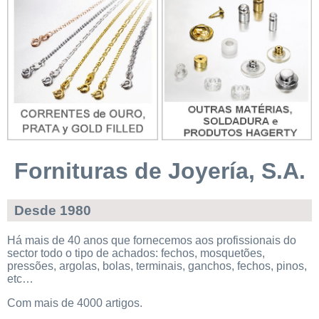
Fornituras de Joyería, S.A.
Desde 1980
Há mais de 40 anos que fornecemos aos profissionais do
sector todo o tipo de achados: fechos, mosquetões,
pressões, argolas, bolas, terminais, ganchos, fechos, pinos,
etc…
Com mais de 4000 artigos.