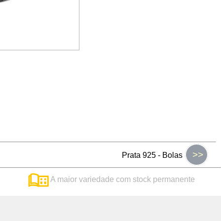
>>
Prata 925 - Bolas
A maior variedade com stock permanente