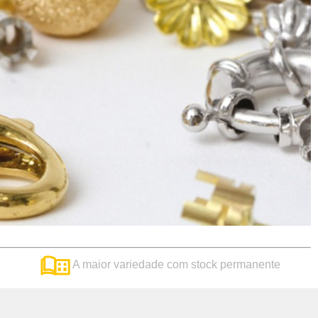
A maior variedade com stock permanente