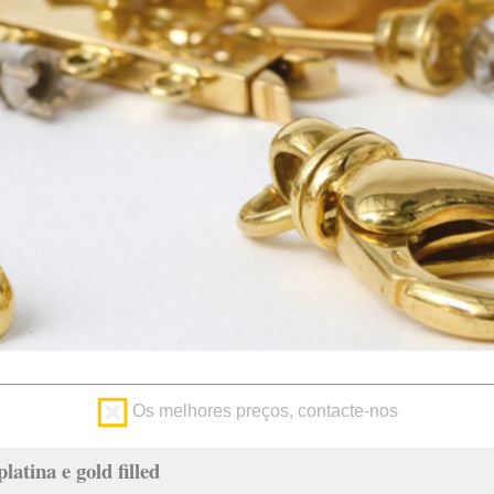
Os melhores preços, contacte-nos
latina e gold filled