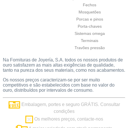
Fechos
Mosquetões
Porcas e pinos
Porta-chaves
Sistemas omega
Terminais
Travões pressão
Na Fornituras de Joyería, S.A. todos os nossos produtos de
ouro satisfazem as mais altas exigências de qualidade,
tanto na pureza dos seus materiais, como nos acabamentos.
Os nossos preços caracterizam-se por ser muito
competitivos e são estabelecidos com base no valor do
ouro, distribuídos por intervalos de consumo.
Embalagem, portes e seguro GRÁTIS. Consultar
condições
Os melhores preços, contacte-nos