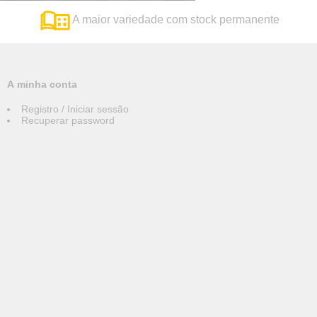
A maior variedade com stock permanente
A minha conta
Registro / Iniciar sessão
Recuperar password