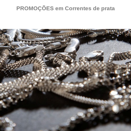
PROMOÇÕES em Correntes de prata