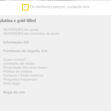
Os melhores preços, contacte-nos
latina e gold filled
NOVIDADES em prata
NOVIDADES em correntes de prata
Informação útil
Fornituras de Joyería, S.A.
Quem somos?
condições de venda
Privacidade dos seus dados
Política de cookies
Contacto / Onde estamos
Perguntas frequentes
Aviso legal
Mapa do site