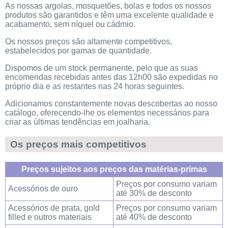
As nossas argolas, mosquetões, bolas e todos os nossos
produtos são garantidos e têm uma excelente qualidade e
acabamento, sem níquel ou cádmio.
Os nossos preços são altamente competitivos,
estabelecidos por gamas de quantidade.
Dispomos de um stock permanente, pelo que as suas
encomendas recebidas antes das 12h00 são expedidas no
próprio dia e as restantes nas 24 horas seguintes.
Adicionamos constantemente novas descobertas ao nosso
catálogo, oferecendo-lhe os elementos necessários para
criar as últimas tendências em joalharia.
Os preços mais competitivos
Preços sujeitos aos preços das matérias-primas
Preços por consumo variam
Acessórios de ouro
até 30% de desconto
Acessórios de prata, gold
Preços por consumo variam
filled e outros materiais
até 40% de desconto