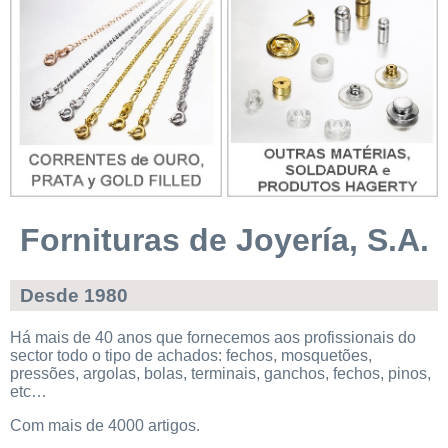
Fornituras de Joyería, S.A.
Desde 1980
Há mais de 40 anos que fornecemos aos profissionais do
sector todo o tipo de achados: fechos, mosquetões,
pressões, argolas, bolas, terminais, ganchos, fechos, pinos,
etc…
Com mais de 4000 artigos.