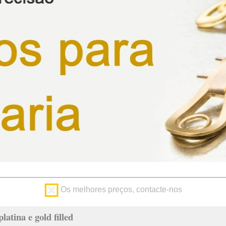
Os melhores preços, contacte-nos
latina e gold filled