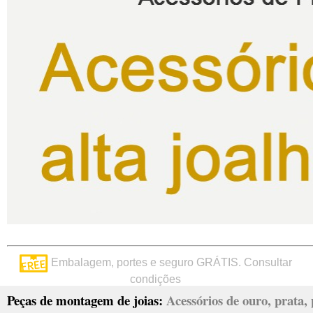
Embalagem, portes e seguro GRÁTIS. Consultar
condições
Peças de montagem de joias:
Acessórios de ouro, prata, p