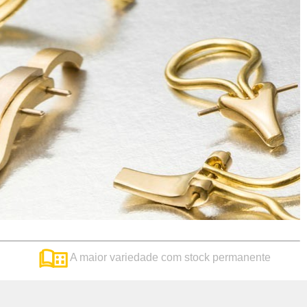
A maior variedade com stock permanente