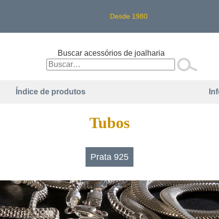
Desde 1980
Buscar acessórios de joalharia
Índice de produtos
In
Tubos
Prata 925